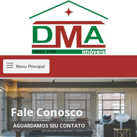
Menu
Menu Principal
Principal
Fale Conosco
AGUARDAMOS SEU CONTATO