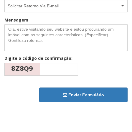
Solicitar Retorno Via E-mail
Mensagem
Digite o código de confirmação:
Enviar Formulário