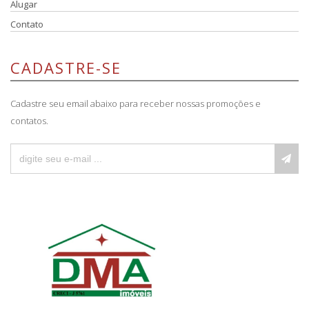
Alugar
Contato
CADASTRE-SE
Cadastre seu email abaixo para receber nossas promoções e
contatos.