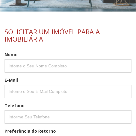
SOLICITAR UM IMÓVEL PARA A
IMOBILIÁRIA
Nome
E-Mail
Telefone
Preferência do Retorno