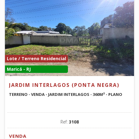
Lote / Terreno Residencial
Maricá - RJ
JARDIM INTERLAGOS (PONTA NEGRA)
TERRENO - VENDA - JARDIM INTERLAGOS - 360M² - PLANO
Ref:
3108
VENDA