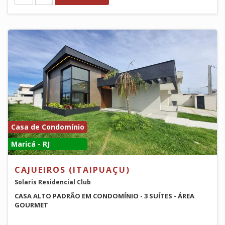
Casa de Condomínio
Maricá - RJ
CAJUEIROS (ITAIPUAÇU)
Solaris Residencial Club
CASA ALTO PADRÃO EM CONDOMÍNIO - 3 SUÍTES - ÁREA
GOURMET