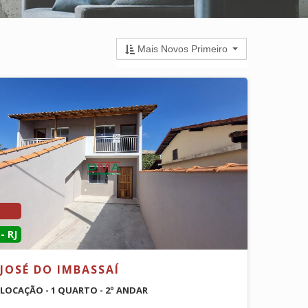
Mais Novos Primeiro
- RJ
JOSÉ DO IMBASSAÍ
 LOCAÇÃO - 1 QUARTO - 2º ANDAR