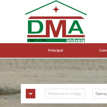
Principal
Com
Operaç