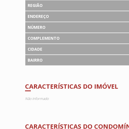
REGIÃO
ENDEREÇO
NÚMERO
COMPLEMENTO
CIDADE
BAIRRO
CARACTERÍSTICAS DO IMÓVEL
Não Informado
CARACTERÍSTICAS DO CONDOMÍ