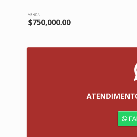
VENDA
$750,000.00
ATENDIMENT
FA