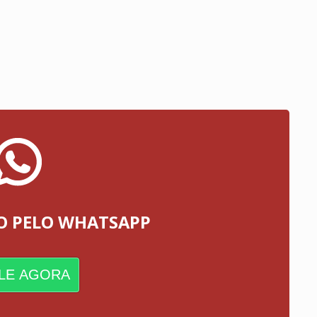
O PELO WHATSAPP
LE AGORA