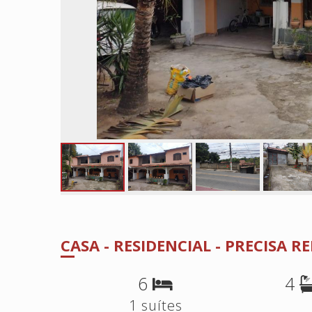
CASA - RESIDENCIAL - PRECISA 
6
4
1 suítes